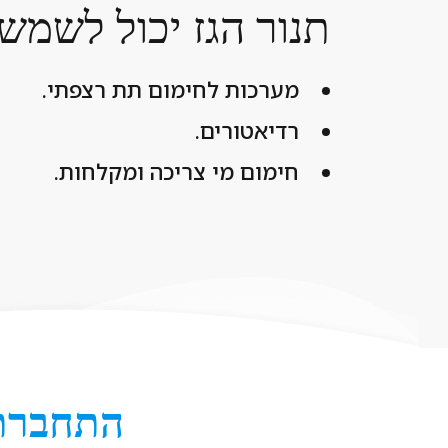
תנור הגז יכול לשמש
מערכות לחימום תת רצפתי.
רדיאטורים.
חימום מי צריכה ומקלחות.
התחברתם