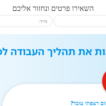
השאירו פרטים ונחזור אליכם
ות את תהליך העבודה לפ
ום רצפתי עובד?