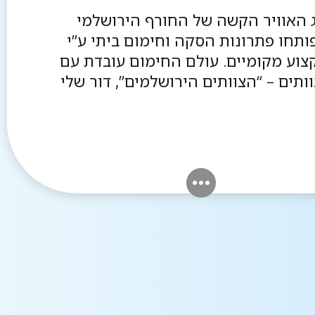
 האוויר הקשה של החורף הירושלמי
פותחו פתרונות הסקה וחימום ביתי ע”י
צוע מקומיים. עולם החימום עובדת עם
ותים – “הצוותים הירושלמים”, דור שלי