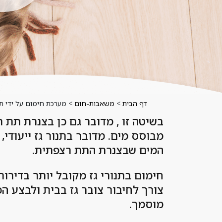
דף הבית
>
משאבות-חום
>
מערכת חימום על ידי תנו
בשיטה זו , מדובר גם כן בצנרת תת 
מבוסס מים. מדובר בתנור גז ייעודי
המים שבצנרת התת רצפתית.
צורך לחיבור צובר גז בבית ולבצע הכנ
מוסמך.