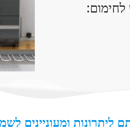
 לחימום:
 ליתרונות ומעוניינים לשמו