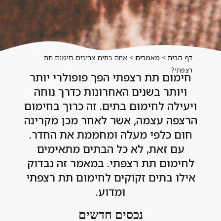
דף הבית
>
מאמרים
>
איזה בתים צריכים חימום תת
רצפתי?
חימום תת רצפתי הפך פופולרי יותר
ויותר בשנים האחרונות כדרך נוחה
ויעילה לחימום בתים. זה כרוך בחימום
הרצפה עצמה, אשר לאחר מכן מקרינה
חום כלפי מעלה ומחממת את החדר.
עם זאת, לא כל הבתים מתאימים
לחימום תת רצפתי. במאמר זה נבדוק
אילו בתים זקוקים לחימום תת רצפתי
ומדוע.
נכסים חדשים