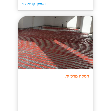
המשך קריאה >
הסקה מרכזית