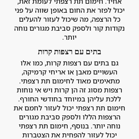
אחיד. חימום תת רצפתי לעומת זאת,
יכול לפזר את החום באופן שווה על פני
כל הרצפה, מה שיכול לעזור להעלים
נקודות קור ולספק סביבת מגורים נוחה
יותר.
בתים עם רצפות קרות
גם בתים עם רצפות קרות, כמו אלו
העשויים מאבן או אריחי קרמיקה,
מתאימים מאוד לחימום תת רצפתי.
רצפות מסוג זה הן קרות ויש אי נוחות
ללכת עליהן במיוחד בחודשי החורף.
חימום תת רצפתי יכול לעזור לחמם את
הרצפות הללו ולספק סביבת מגורים
נוחה יותר. בנוסף, חימום תת רצפתי
יכול לעזור להפחית את הצטברות