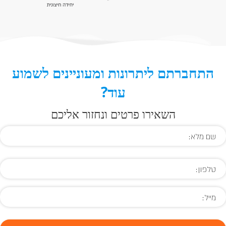
התחברתם ליתרונות ומעוניינים לשמוע
עוד?
השאירו פרטים ונחזור אליכם