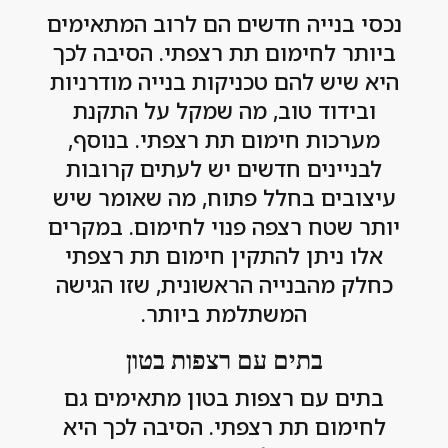
נכסי בנייה חדשים הם לרוב המתאימים
ביותר לחימום תת רצפתי. הסיבה לכך
היא שיש להם טכניקות בנייה מודרניות
ובידוד טוב, מה שמקל על התקנת
מערכות חימום תת רצפתי. בנוסף,
לבניינים חדשים יש לעתים קרובות
עיצובים בחלל פתוח, מה שאומר שיש
יותר שטח רצפה פנוי לחימום. במקרים
אלו ניתן להתקין חימום תת רצפתי
כחלק מהבנייה הראשונית, שזו הגישה
המשתלמת ביותר.
בתים עם רצפות בטון
בתים עם רצפות בטון מתאימים גם
לחימום תת רצפתי. הסיבה לכך היא