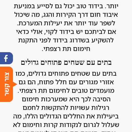
יותר. בידוד טוב יכול גם לסייע במניעת
איבוד חום דרך הקירות והגג, מה שיכול
לשפר עוד יותר את יעילות המערכת.
אם לביתכם יש בידוד לקוי, אולי כדאי
להשקיע בשדרוג בידוד לפני התקנת
חימום תת רצפתי.
בתים עם שטחים פתוחים גדולים
בתים עם שטחים פתוחים גדולים, כמו
אזורי מגורים עם חלל פתוח, הם גם
מועמדים טובים לחימום תת רצפתי.
הסיבה לכך היא שמערכות חימום
רגילות עשויות להתקשות לחמם
ביעילות את החללים הגדולים הללו, מה
שעלול לגרום לנקודות קרות וחימום לא