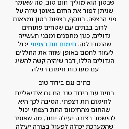
שבטון הוא מוליך חום טוב, מה שאומר
שניתן לפזר את החום באופן שווה על
פני הרצפה. בנוסף, רצפות בטון נמצאות
לרוב בבתים עם שטחים פתוחים
גדולים, כגון מחסנים ומבני תעשייה
שהוסבו לזה.
חימום תת רצפתי
יכול
לעזור לחמם באופן שווה את החללים
הגדולים הללו, דבר שיהיה קשה להשיג
עם מערכות חימום רגילה.
בתים עם בידוד טוב
בתים עם בידוד טוב הם גם אידיאליים
לחימום תת רצפתי. הסיבה לכך היא
שהחום מהחימום התת רצפתי יכול
להישמר בצורה יעילה יותר, מה שאומר
שהמערכת יכולה לפעול בצורה יעילה