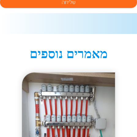
מאמרים נוספים