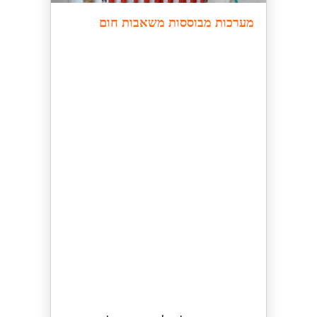
מערכות מבוססות משאבות חום